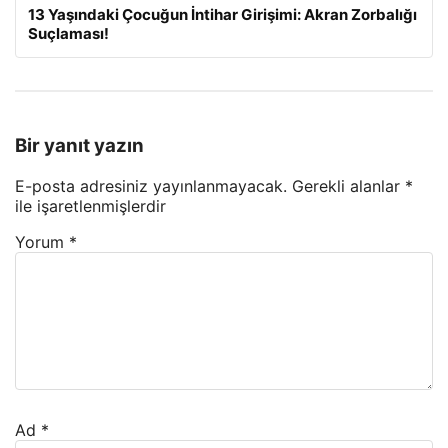
13 Yaşındaki Çocuğun İntihar Girişimi: Akran Zorbalığı
Suçlaması!
Bir yanıt yazın
E-posta adresiniz yayınlanmayacak.
Gerekli alanlar
*
ile işaretlenmişlerdir
Yorum
*
Ad
*