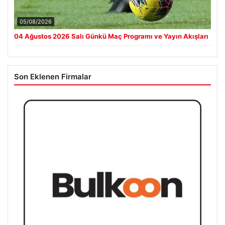
05/08/2026
04 Ağustos 2026 Salı Günkü Maç Programı ve Yayın Akışları
Son Eklenen Firmalar