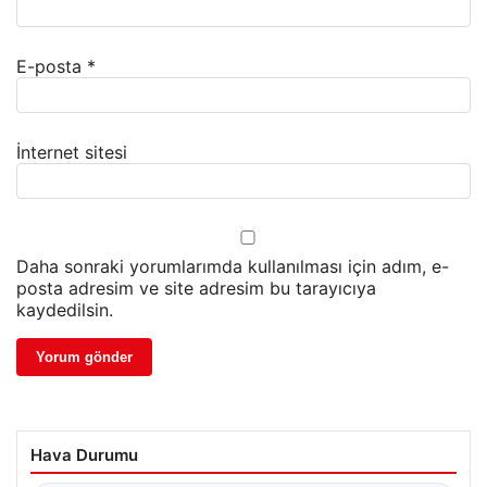
E-posta
*
İnternet sitesi
Daha sonraki yorumlarımda kullanılması için adım, e-
posta adresim ve site adresim bu tarayıcıya
kaydedilsin.
Hava Durumu