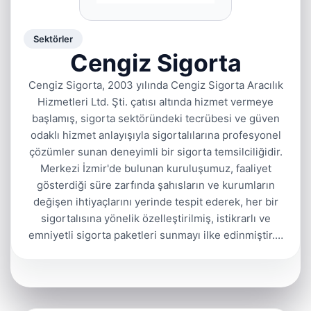
Sektörler
Cengiz Sigorta
Cengiz Sigorta, 2003 yılında Cengiz Sigorta Aracılık
Hizmetleri Ltd. Şti. çatısı altında hizmet vermeye
başlamış, sigorta sektöründeki tecrübesi ve güven
odaklı hizmet anlayışıyla sigortalılarına profesyonel
çözümler sunan deneyimli bir sigorta temsilciliğidir.
Merkezi İzmir'de bulunan kuruluşumuz, faaliyet
gösterdiği süre zarfında şahısların ve kurumların
değişen ihtiyaçlarını yerinde tespit ederek, her bir
sigortalısına yönelik özelleştirilmiş, istikrarlı ve
emniyetli sigorta paketleri sunmayı ilke edinmiştir.…