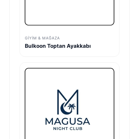
GIYIM & MAĞAZA
Bulkoon Toptan Ayakkabı