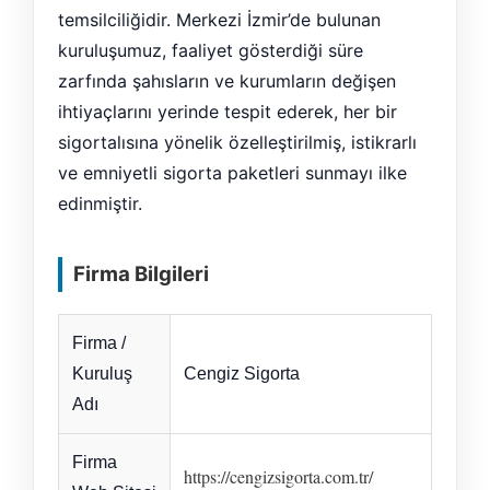
temsilciliğidir. Merkezi İzmir’de bulunan
kuruluşumuz, faaliyet gösterdiği süre
zarfında şahısların ve kurumların değişen
ihtiyaçlarını yerinde tespit ederek, her bir
sigortalısına yönelik özelleştirilmiş, istikrarlı
ve emniyetli sigorta paketleri sunmayı ilke
edinmiştir.
Firma Bilgileri
Firma /
Kuruluş
Cengiz Sigorta
Adı
Firma
https://cengizsigorta.com.tr/