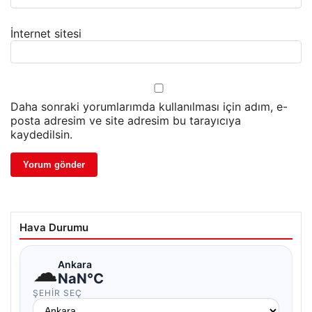
İnternet sitesi
Daha sonraki yorumlarımda kullanılması için adım, e-
posta adresim ve site adresim bu tarayıcıya
kaydedilsin.
Hava Durumu
☁
Ankara
NaN°C
ŞEHIR SEÇ