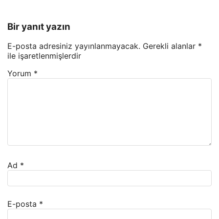
Bir yanıt yazın
E-posta adresiniz yayınlanmayacak.
Gerekli alanlar
*
ile işaretlenmişlerdir
Yorum
*
Ad
*
E-posta
*