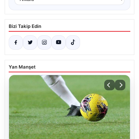
Bizi Takip Edin
Yan Manşet