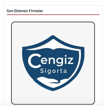
Son Eklenen Firmalar