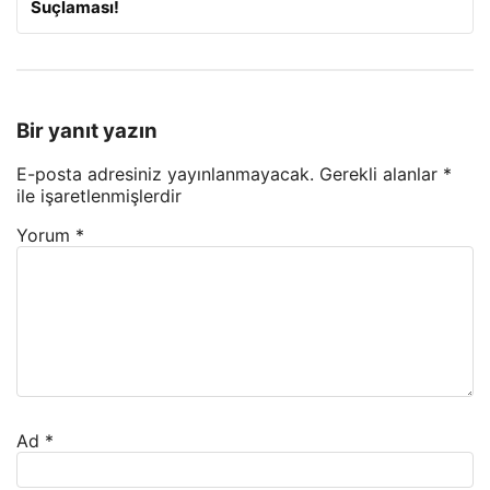
Suçlaması!
Bir yanıt yazın
E-posta adresiniz yayınlanmayacak.
Gerekli alanlar
*
ile işaretlenmişlerdir
Yorum
*
Ad
*