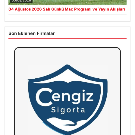
05/08/2026
04 Ağustos 2026 Salı Günkü Maç Programı ve Yayın Akışları
Son Eklenen Firmalar