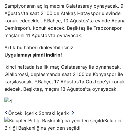
Şampiyonanın açılış maçını Galatasaray oynayacak. 9
Ağustos'ta saat 21.00'de Atakaş Hatayspor'u evinde
konuk edecekler. F.Bahçe, 10 Ağustos'ta evinde Adana
Demirspor'u konuk edecek. Beşiktaş ile Trabzonspor
maçlarını 11 Ağustos'ta oynayacak.
Artık bu haberi dinleyebilirsiniz.
Uygulamayı şimdi indirin!
İkinci haftada ise ilk maç Galatasaray ile oynanacak.
Giallorossi, deplasmanda saat 21.00'de Konyaspor ile
karşılaşacak. F.Bahçe, 17 Ağustos'ta Göztepe'yi konuk
edecek. Beşiktaş, maçını 18 Ağustos'ta oynayacak.
Önceki içerik
Sonraki içerik
Kulüpler
Birliği Başkanlığına yeniden seçildi