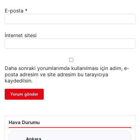
E-posta
*
İnternet sitesi
Daha sonraki yorumlarımda kullanılması için adım, e-
posta adresim ve site adresim bu tarayıcıya
kaydedilsin.
Hava Durumu
Ankara