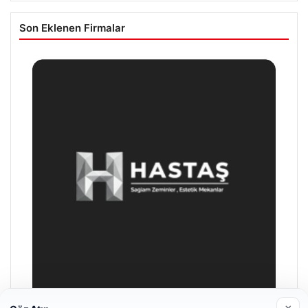
Son Eklenen Firmalar