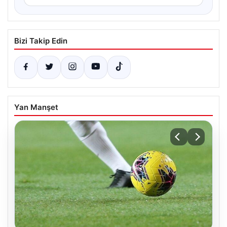
Bizi Takip Edin
Yan Manşet