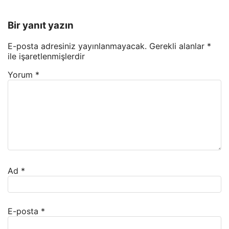
Bir yanıt yazın
E-posta adresiniz yayınlanmayacak.
Gerekli alanlar
*
ile işaretlenmişlerdir
Yorum
*
Ad
*
E-posta
*