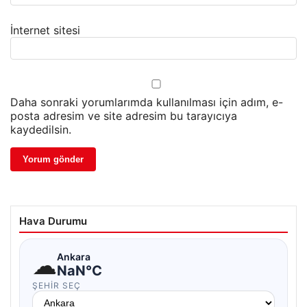
İnternet sitesi
Daha sonraki yorumlarımda kullanılması için adım, e-
posta adresim ve site adresim bu tarayıcıya
kaydedilsin.
Hava Durumu
☁
Ankara
NaN°C
ŞEHIR SEÇ