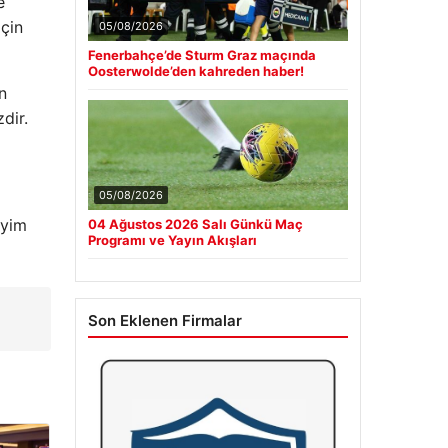
e
için
05/08/2026
Fenerbahçe’de Sturm Graz maçında
Oosterwolde’den kahreden haber!
n
dir.
05/08/2026
eyim
04 Ağustos 2026 Salı Günkü Maç
Programı ve Yayın Akışları
Son Eklenen Firmalar