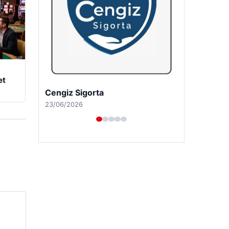
et
Hastaş Beton
26/05/2026