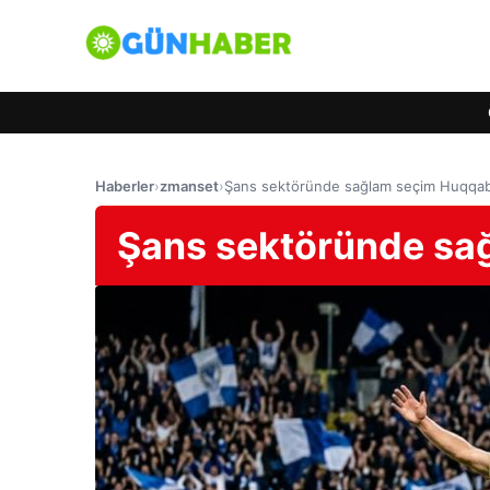
Haberler
›
zmanset
›
Şans sektöründe sağlam seçim Huqqa
Şans sektöründe sa