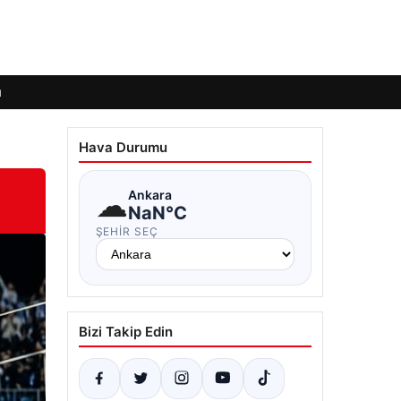
ı
Hava Durumu
☁
Ankara
NaN°C
ŞEHIR SEÇ
Bizi Takip Edin