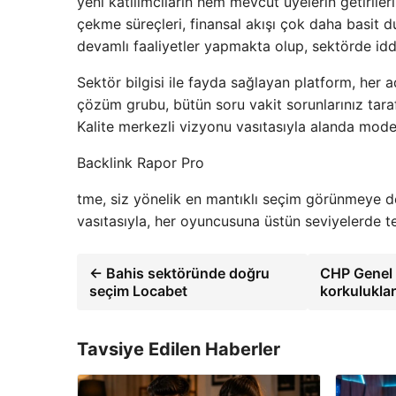
yeni katılımcıların hem mevcut üyelerin getirile
çekme süreçleri, finansal akışı çok daha basit d
devamlı faaliyetler yapmakta olup, sektörde idd
Sektör bilgisi ile fayda sağlayan platform, her
çözüm grubu, bütün soru vakit sorunlarınız taraf
Kalite merkezli vizyonu vasıtasıyla alanda mode
Backlink Rapor Pro
tme, siz yönelik en mantıklı seçim görünmeye d
vasıtasıyla, her oyuncusuna üstün seviyelerde 
← Bahis sektöründe doğru
CHP Genel M
seçim Locabet
korkuluklar
Tavsiye Edilen Haberler