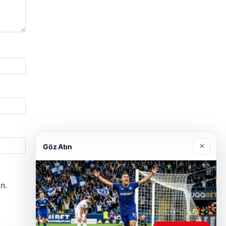
×
Göz Atın
n.