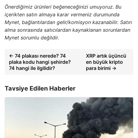
Önerdiğimiz ürünleri beğeneceğinizi umuyoruz. Bu
içerikten satın almaya karar vermeniz durumunda
Mynet, bağlantılardan gelir/komisyon kazanabilir. Satın
alma sonrasında satıcılardan kaynaklanan sorunlardan
Mynet sorumlu değildir.
← 74 plakası nerede? 74
XRP artık üçüncü
plaka kodu hangi şehirde?
en büyük kripto
74 hangi ile ilgilidir?
para birimi →
Tavsiye Edilen Haberler