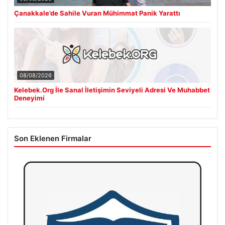
Çanakkale’de Sahile Vuran Mühimmat Panik Yarattı
08/08/2026
Kelebek.Org İle Sanal İletişimin Seviyeli Adresi Ve Muhabbet
Deneyimi
Son Eklenen Firmalar