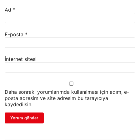
Ad
*
E-posta
*
İnternet sitesi
Daha sonraki yorumlarımda kullanılması için adım, e-
posta adresim ve site adresim bu tarayıcıya
kaydedilsin.