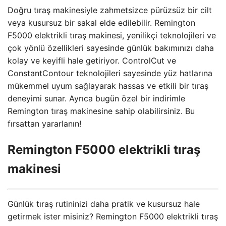
Doğru tıraş makinesiyle zahmetsizce pürüzsüz bir cilt
veya kusursuz bir sakal elde edilebilir. Remington
F5000 elektrikli tıraş makinesi, yenilikçi teknolojileri ve
çok yönlü özellikleri sayesinde günlük bakımınızı daha
kolay ve keyifli hale getiriyor. ControlCut ve
ConstantContour teknolojileri sayesinde yüz hatlarına
mükemmel uyum sağlayarak hassas ve etkili bir tıraş
deneyimi sunar. Ayrıca bugün özel bir indirimle
Remington tıraş makinesine sahip olabilirsiniz. Bu
fırsattan yararlanın!
Remington F5000 elektrikli tıraş
makinesi
Günlük tıraş rutininizi daha pratik ve kusursuz hale
getirmek ister misiniz? Remington F5000 elektrikli tıraş