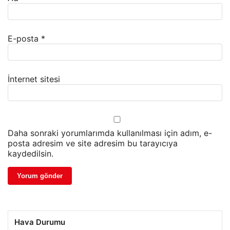
E-posta
*
İnternet sitesi
Daha sonraki yorumlarımda kullanılması için adım, e-
posta adresim ve site adresim bu tarayıcıya
kaydedilsin.
Hava Durumu