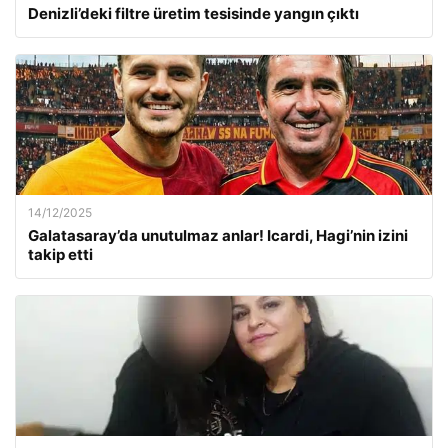
Denizli’deki filtre üretim tesisinde yangın çıktı
14/12/2025
Galatasaray’da unutulmaz anlar! Icardi, Hagi’nin izini
takip etti