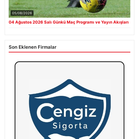
05/08/2026
04 Ağustos 2026 Salı Günkü Maç Programı ve Yayın Akışları
Son Eklenen Firmalar