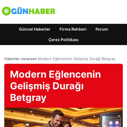
Güncel Haberler
Firma Rehberi
Forum
Çerez Politikası
Haberler
›
zmanset
›
Modern Eğlencenin Gelişmiş Durağı Betgray
Modern Eğlencenin
Gelişmiş Durağı
Betgray