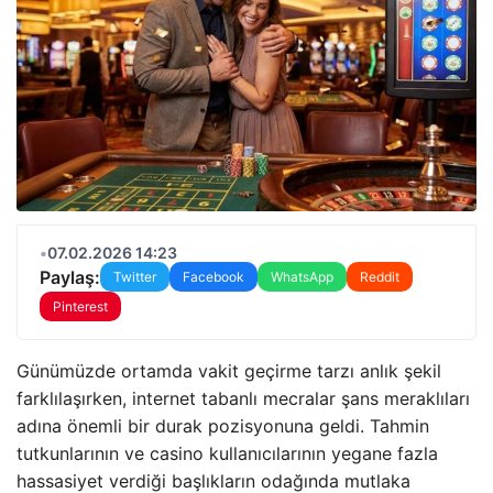
•
07.02.2026 14:23
Paylaş:
Twitter
Facebook
WhatsApp
Reddit
Pinterest
Günümüzde ortamda vakit geçirme tarzı anlık şekil
farklılaşırken, internet tabanlı mecralar şans meraklıları
adına önemli bir durak pozisyonuna geldi. Tahmin
tutkunlarının ve casino kullanıcılarının yegane fazla
hassasiyet verdiği başlıkların odağında mutlaka