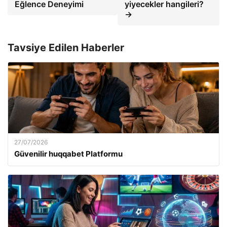
Eğlence Deneyimi
yiyecekler hangileri?
→
Tavsiye Edilen Haberler
27/07/2026
Güvenilir huqqabet Platformu