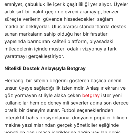
emniyet, çabukluk ile içerik çeşitlililiği yer alıyor. Üyeler
artık sırf bir vakit geçirme evreni aramayıp, benzer
süreçte verilerini güvende hissedecekleri sağlam
markalar bekliyorlar. Uluslararası standartlarda destek
sunan markaların sahip olduğu her bir fırsatları
yapısında barındıran kaliteli platform, piyasadaki
mücadelenin içinde müşteri odaklı vizyonuyla fark
yaratmayı gerçekleştiriyor.
Nitelikli
Destek
Anlayışıyla
Betgray
Herhangi bir sitenin değerini gösteren başlıca önemli
unsur, üyeye sağladığı ilk izlenimdir. Anlaşılır ekranı ve
göz yormayan stiliyle alaka çeken
betgray
ister yeni
kullanıcılar hem de deneyimli severler adına son derece
pratik bir deneyim sunar. Futbol seçeneklerinden
interaktif bahis opsiyonlarına, dünyanın popüler bilinen
makine yazılımlarından gerçek yöneticiler eşliğinde
yönetilen canlı masa içeriklerine değin yayılan geniş