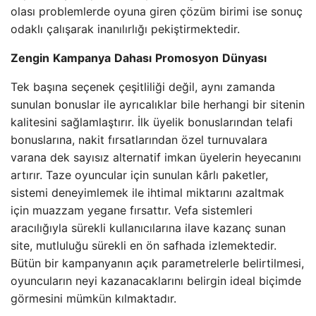
olası problemlerde oyuna giren çözüm birimi ise sonuç
odaklı çalışarak inanılırlığı pekiştirmektedir.
Zengin
Kampanya
Dahası
Promosyon
Dünyası
Tek başına seçenek çeşitliliği değil, aynı zamanda
sunulan bonuslar ile ayrıcalıklar bile herhangi bir sitenin
kalitesini sağlamlaştırır. İlk üyelik bonuslarından telafi
bonuslarına, nakit fırsatlarından özel turnuvalara
varana dek sayısız alternatif imkan üyelerin heyecanını
artırır. Taze oyuncular için sunulan kârlı paketler,
sistemi deneyimlemek ile ihtimal miktarını azaltmak
için muazzam yegane fırsattır. Vefa sistemleri
aracılığıyla sürekli kullanıcılarına ilave kazanç sunan
site, mutluluğu sürekli en ön safhada izlemektedir.
Bütün bir kampanyanın açık parametrelerle belirtilmesi,
oyuncuların neyi kazanacaklarını belirgin ideal biçimde
görmesini mümkün kılmaktadır.