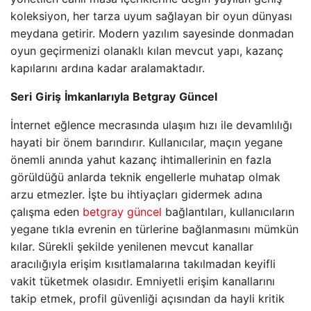
koleksiyon, her tarza uyum sağlayan bir oyun dünyası
meydana getirir. Modern yazılım sayesinde donmadan
oyun geçirmenizi olanaklı kılan mevcut yapı, kazanç
kapılarını ardına kadar aralamaktadır.
Seri
Giriş
İmkanlarıyla
Betgray
Güncel
İnternet eğlence mecrasında ulaşım hızı ile devamlılığı
hayati bir önem barındırır. Kullanıcılar, maçın yegane
önemli anında yahut kazanç ihtimallerinin en fazla
görüldüğü anlarda teknik engellerle muhatap olmak
arzu etmezler. İşte bu ihtiyaçları gidermek adına
çalışma eden
betgray güncel
bağlantıları, kullanıcıların
yegane tıkla evrenin en türlerine bağlanmasını mümkün
kılar. Sürekli şekilde yenilenen mevcut kanallar
aracılığıyla erişim kısıtlamalarına takılmadan keyifli
vakit tüketmek olasıdır. Emniyetli erişim kanallarını
takip etmek, profil güvenliği açısından da hayli kritik