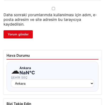
Daha sonraki yorumlarımda kullanılması için adım, e-
posta adresim ve site adresim bu tarayıcıya
kaydedilsin.
Hava Durumu
☁
Ankara
NaN°C
ŞEHIR SEÇ
Bizi Takip Edin