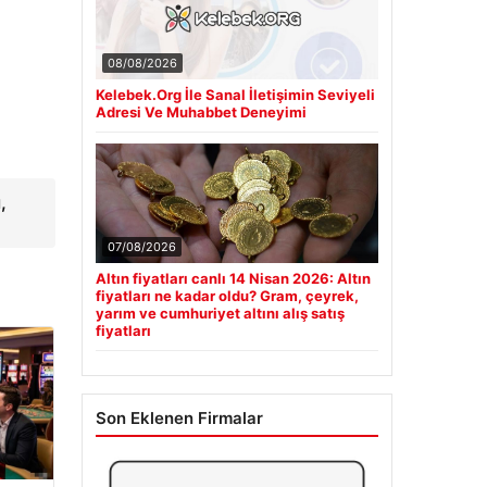
08/08/2026
Kelebek.Org İle Sanal İletişimin Seviyeli
Adresi Ve Muhabbet Deneyimi
,
07/08/2026
Altın fiyatları canlı 14 Nisan 2026: Altın
fiyatları ne kadar oldu? Gram, çeyrek,
yarım ve cumhuriyet altını alış satış
fiyatları
Son Eklenen Firmalar