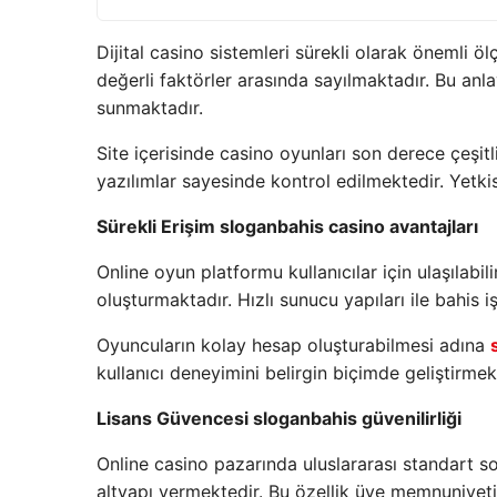
Dijital casino sistemleri sürekli olarak önemli ö
değerli faktörler arasında sayılmaktadır. Bu anl
sunmaktadır.
Site içerisinde casino oyunları son derece çeşitl
yazılımlar sayesinde kontrol edilmektedir. Yetkis
Sürekli Erişim sloganbahis casino avantajları
Online oyun platformu kullanıcılar için ulaşılabil
oluşturmaktadır. Hızlı sunucu yapıları ile bahis 
Oyuncuların kolay hesap oluşturabilmesi adına
kullanıcı deneyimini belirgin biçimde geliştirmek
Lisans Güvencesi sloganbahis güvenilirliği
Online casino pazarında uluslararası standart s
altyapı vermektedir. Bu özellik üye memnuniyetin