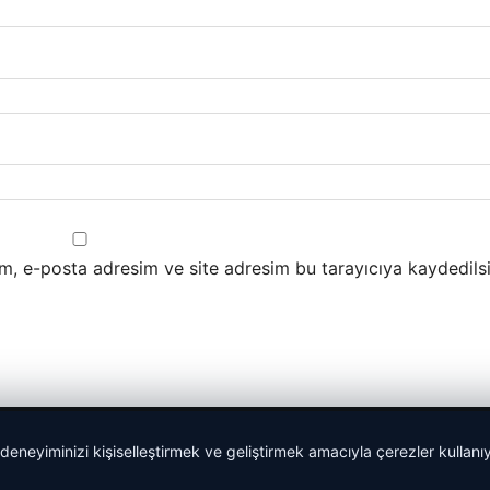
m, e-posta adresim ve site adresim bu tarayıcıya kaydedilsi
 deneyiminizi kişiselleştirmek ve geliştirmek amacıyla çerezler kullan
malta work and study
|
lemagrup.com.tr