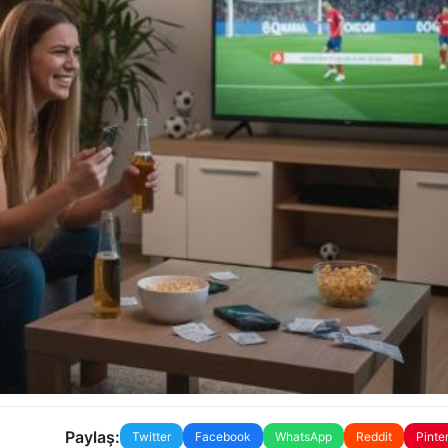
Paylaş:
Twitter
Facebook
WhatsApp
Reddit
Pinte