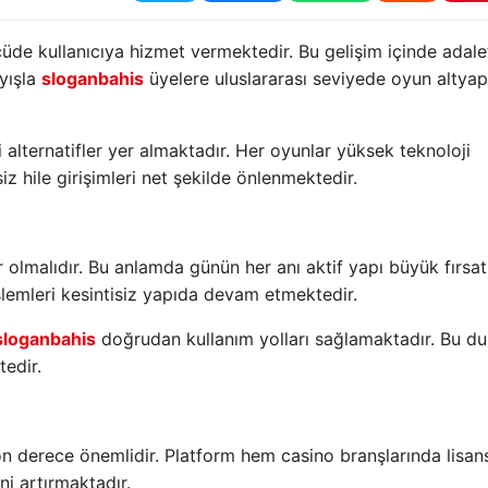
lçüde kullanıcıya hizmet vermektedir. Bu gelişim içinde adale
ayışla
sloganbahis
üyelere uluslararası seviyede oyun altyap
i alternatifler yer almaktadır. Her oyunlar yüksek teknoloji
iz hile girişimleri net şekilde önlenmektedir.
ir olmalıdır. Bu anlamda günün her anı aktif yapı büyük fırsat
işlemleri kesintisiz yapıda devam etmektedir.
sloganbahis
doğrudan kullanım yolları sağlamaktadır. Bu d
tedir.
on derece önemlidir. Platform hem casino branşlarında lisans
i artırmaktadır.