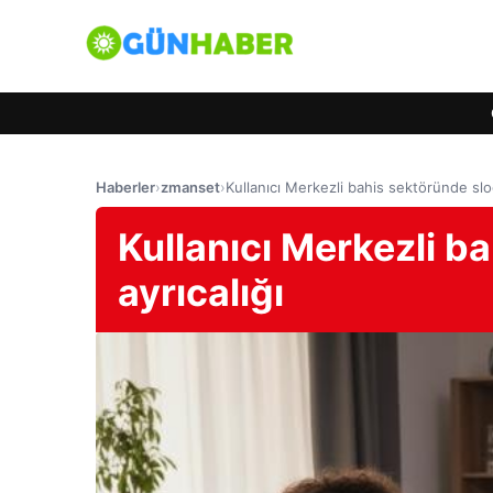
Haberler
›
zmanset
›
Kullanıcı Merkezli bahis sektöründe slo
Kullanıcı Merkezli b
ayrıcalığı