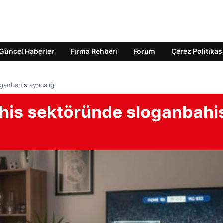
Güncel Haberler
Firma Rehberi
Forum
Çerez Politikas
ganbahis ayrıcalığı
ahis sektöründe sloganbahi