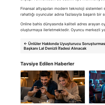
Finansal altyapıları modern teknoloji sistemle
rahatlığı oyuncular adına fazlasıyla başarılı bir 
Online bahis dünyasında kaliteli adres arayan o
oluşturmaya ilerletmektedir. Oyuncu merkezli y
← Ünlüler Hakkında Uyuşturucu Soruşturmas
Başkanı Lal Denizli İfadesi Alınacak
Tavsiye Edilen Haberler