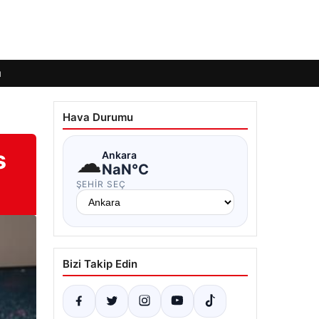
ı
Hava Durumu
s
☁
Ankara
NaN°C
ŞEHIR SEÇ
Bizi Takip Edin