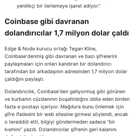
yenilikçi bir ilerlemeye işaret ediyor.”
Coinbase gibi davranan
dolandırıcılar 1,7 milyon dolar çaldı
Edge & Node kurucu ortağı Tegan Kline,
Coinbase'denmiş gibi davranan ve bazı şifrelerini
paylaşmaları için onları kandıran bir dolandırıcı
tarafından bir arkadaşının adresinden 1,7 milyon dolar
çaldığını paylaştı.
Dolandırıcılık, Coinbase'den geliyormuş gibi görünen
ve kurbanın cüzdanının boşaltıldığını iddia eden birden
fazla e-postayı içeriyor. Mağdura bunu önlemek için
şifre ifadesini bir web sitesine girmesi söylendi, ancak
o tereddüt etti, bilgiyi göndermeden sadece “bir
kısmını” yazdı. Dolandırıcılar şifrenin geri kalanını