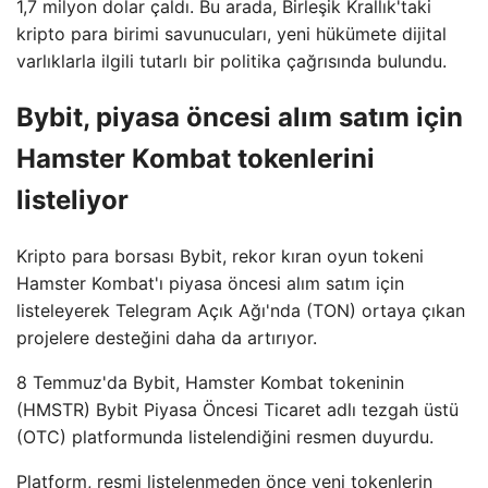
1,7 milyon dolar çaldı. Bu arada, Birleşik Krallık'taki
kripto para birimi savunucuları, yeni hükümete dijital
varlıklarla ilgili tutarlı bir politika çağrısında bulundu.
Bybit, piyasa öncesi alım satım için
Hamster Kombat tokenlerini
listeliyor
Kripto para borsası Bybit, rekor kıran oyun tokeni
Hamster Kombat'ı piyasa öncesi alım satım için
listeleyerek Telegram Açık Ağı'nda (TON) ortaya çıkan
projelere desteğini daha da artırıyor.
8 Temmuz'da Bybit, Hamster Kombat tokeninin
(HMSTR) Bybit Piyasa Öncesi Ticaret adlı tezgah üstü
(OTC) platformunda listelendiğini resmen duyurdu.
Platform, resmi listelenmeden önce yeni tokenlerin