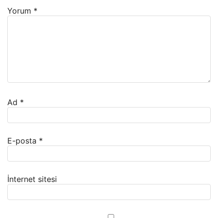
Yorum
*
Ad
*
E-posta
*
İnternet sitesi