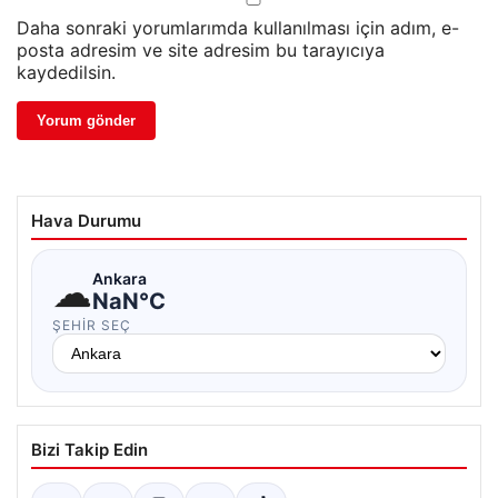
Daha sonraki yorumlarımda kullanılması için adım, e-
posta adresim ve site adresim bu tarayıcıya
kaydedilsin.
Hava Durumu
☁
Ankara
NaN°C
ŞEHIR SEÇ
Bizi Takip Edin