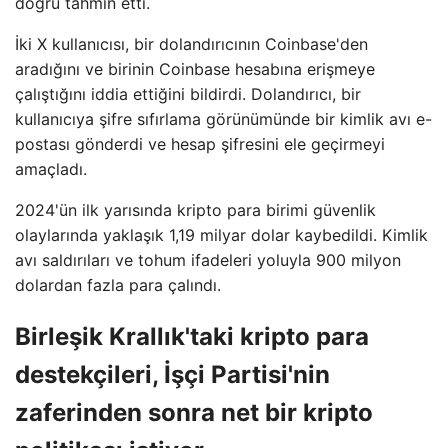
doğru tahmin etti.
İki X kullanıcısı, bir dolandırıcının Coinbase'den
aradığını ve birinin Coinbase hesabına erişmeye
çalıştığını iddia ettiğini bildirdi. Dolandırıcı, bir
kullanıcıya şifre sıfırlama görünümünde bir kimlik avı e-
postası gönderdi ve hesap şifresini ele geçirmeyi
amaçladı.
2024'ün ilk yarısında kripto para birimi güvenlik
olaylarında yaklaşık 1,19 milyar dolar kaybedildi. Kimlik
avı saldırıları ve tohum ifadeleri yoluyla 900 milyon
dolardan fazla para çalındı.
Birleşik Krallık'taki kripto para
destekçileri, İşçi Partisi'nin
zaferinden sonra net bir kripto