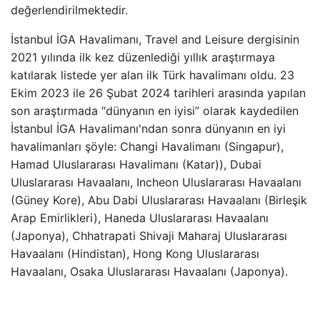
değerlendirilmektedir.
İstanbul İGA Havalimanı, Travel and Leisure dergisinin
2021 yılında ilk kez düzenlediği yıllık araştırmaya
katılarak listede yer alan ilk Türk havalimanı oldu. 23
Ekim 2023 ile 26 Şubat 2024 tarihleri ​​arasında yapılan
son araştırmada “dünyanın en iyisi” olarak kaydedilen
İstanbul İGA Havalimanı'ndan sonra dünyanın en iyi
havalimanları şöyle: Changi Havalimanı (Singapur),
Hamad Uluslararası Havalimanı (Katar)), Dubai
Uluslararası Havaalanı, Incheon Uluslararası Havaalanı
(Güney Kore), Abu Dabi Uluslararası Havaalanı (Birleşik
Arap Emirlikleri), Haneda Uluslararası Havaalanı
(Japonya), Chhatrapati Shivaji Maharaj Uluslararası
Havaalanı (Hindistan), Hong Kong Uluslararası
Havaalanı, Osaka Uluslararası Havaalanı (Japonya).