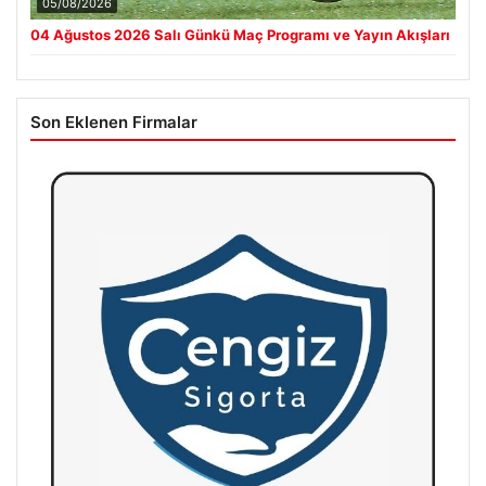
05/08/2026
04 Ağustos 2026 Salı Günkü Maç Programı ve Yayın Akışları
Son Eklenen Firmalar