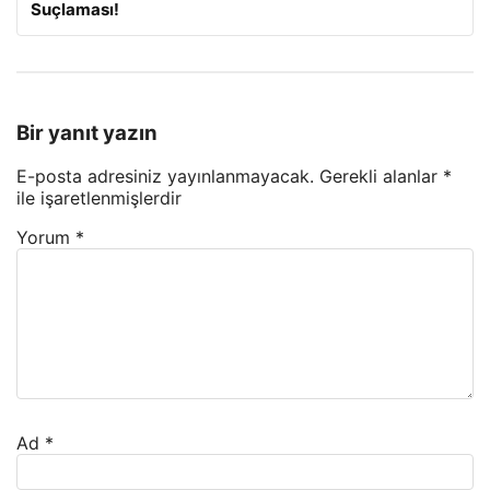
Suçlaması!
Bir yanıt yazın
E-posta adresiniz yayınlanmayacak.
Gerekli alanlar
*
ile işaretlenmişlerdir
Yorum
*
Ad
*