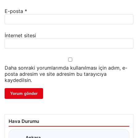
E-posta
*
İnternet sitesi
Daha sonraki yorumlarımda kullanılması için adım, e-
posta adresim ve site adresim bu tarayıcıya
kaydedilsin.
Hava Durumu
Ankara