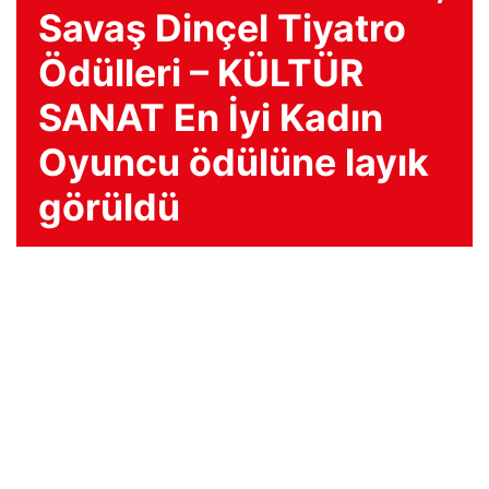
Savaş Dinçel Tiyatro
Ödülleri – KÜLTÜR
SANAT En İyi Kadın
Oyuncu ödülüne layık
görüldü