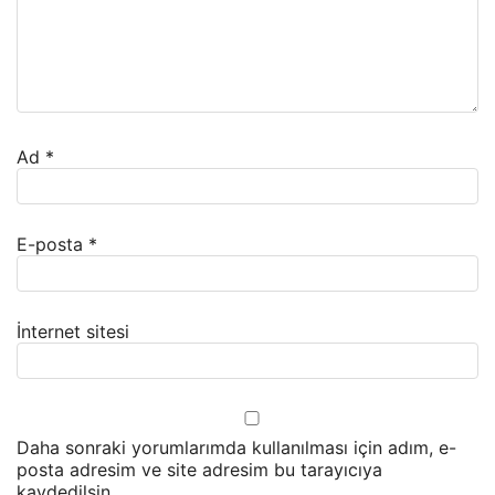
Ad
*
E-posta
*
İnternet sitesi
Daha sonraki yorumlarımda kullanılması için adım, e-
posta adresim ve site adresim bu tarayıcıya
kaydedilsin.