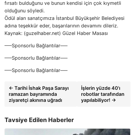
fırsatı bulduğunu ve bunun kendisi için çok kıymetli
olduğunu söyledi.
Ödül alan sanatçımıza İstanbul Büyükşehir Belediyesi
adına teşekkür eder, başarılarının devamını dileriz.
Kaynak: (guzelhaber.net) Güzel Haber Masası
—–Sponsorlu Bağlantılar—–
—–Sponsorlu Bağlantılar—–
—–Sponsorlu Bağlantılar—–
← Tarihi İshak Paşa Sarayı
İşlerin yüzde 40'ı
ramazan bayramında
robotlar tarafından
ziyaretçi akınına uğradı
yapılabiliyor! →
Tavsiye Edilen Haberler