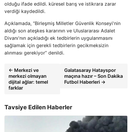
olduğu ifade edildi. küresel barış ve istikrara zarar
verdiği kaydedildi.
Açıklamada, “Birleşmiş Milletler Güvenlik Konseyi'nin
aldığı son ateşkes kararının ve Uluslararası Adalet
Divanı'nın açıkladığı ek tedbirlerin uygulanmasını
sağlamak için gerekli tedbirlerin gecikmeksizin
alınması gerekiyor” denildi.
← Merkezi ve
Galatasaray Hatayspor
merkezi olmayan
maçına hazır – Son Dakika
dijital ağlar: temel
Futbol Haberleri →
farklar
Tavsiye Edilen Haberler