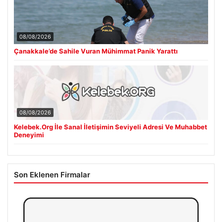
08/08/2026
Çanakkale’de Sahile Vuran Mühimmat Panik Yarattı
08/08/2026
Kelebek.Org İle Sanal İletişimin Seviyeli Adresi Ve Muhabbet
Deneyimi
Son Eklenen Firmalar