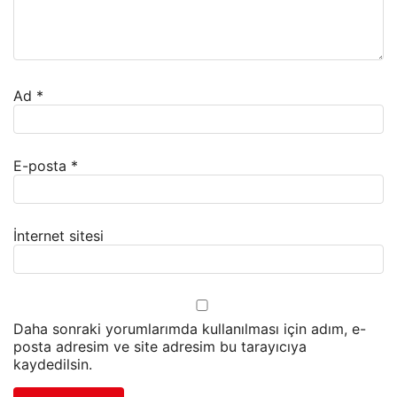
Ad
*
E-posta
*
İnternet sitesi
Daha sonraki yorumlarımda kullanılması için adım, e-
posta adresim ve site adresim bu tarayıcıya
kaydedilsin.