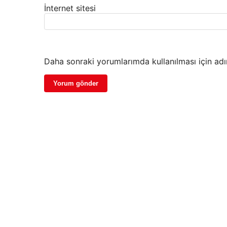
İnternet sitesi
Daha sonraki yorumlarımda kullanılması için adı