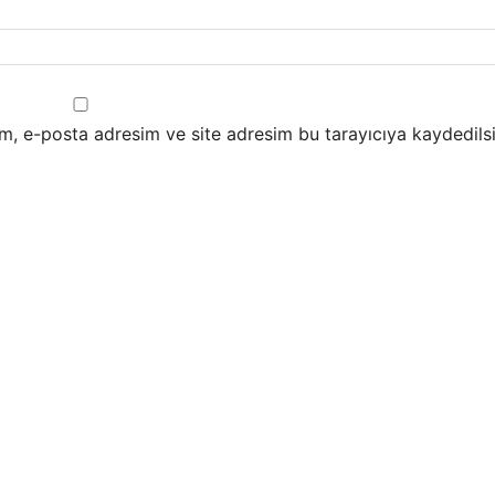
m, e-posta adresim ve site adresim bu tarayıcıya kaydedilsi