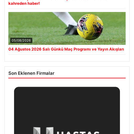
kahreden haber!
05/08/2026
04 Ağustos 2026 Salı Günkü Maç Programı ve Yayın Akışları
Son Eklenen Firmalar