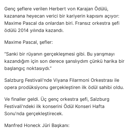
Genç şeflere verilen Herbert von Karajan Ödülü,
kazanana heyecan verici bir kariyerin kapısını açıyor:
Maxime Pascal da onlardan biri. Fransız orkestra şefi
ödülü 2014 yılında kazandı.
Maxime Pascal, şefler:
“Sanki bir rüyanın gerçekleşmesi gibi. Bu yarışmayı
kazandığım için son derece şanslıydım çünkü harika bir
başlangıç ​​noktasıydı.”
Salzburg Festivali'nde Viyana Filarmoni Orkestrası ile
opera prodüksiyonu gerçekleştiren ilk ödül sahibi oldu.
Ve finaller geldi. Üç genç orkestra şefi, Salzburg
Festivali'ndeki ilk konserini Ödül Konseri Hafta
Sonu'nda gerçekleştirecek.
Manfred Honeck Jüri Başkanı: