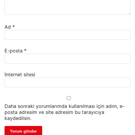
Ad
*
E-posta
*
İnternet sitesi
Daha sonraki yorumlarımda kullanılması için adım, e-
posta adresim ve site adresim bu tarayıcıya
kaydedilsin.