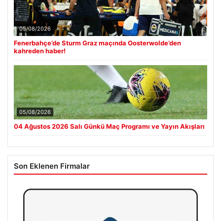
05/08/2026
Fenerbahçe’de Sturm Graz maçında Oosterwolde’den
kahreden haber!
05/08/2026
04 Ağustos 2026 Salı Günkü Maç Programı ve Yayın Akışları
Son Eklenen Firmalar