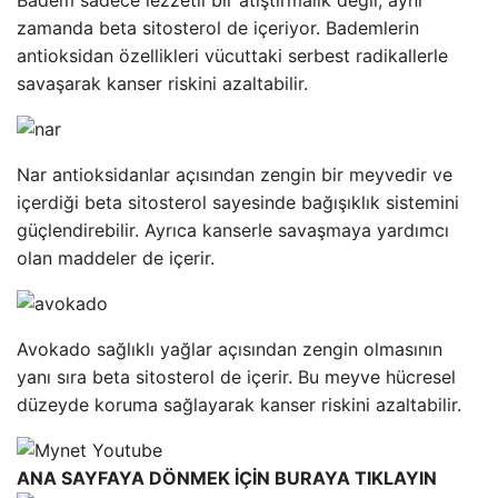
zamanda beta sitosterol de içeriyor. Bademlerin
antioksidan özellikleri vücuttaki serbest radikallerle
savaşarak kanser riskini azaltabilir.
Nar antioksidanlar açısından zengin bir meyvedir ve
içerdiği beta sitosterol sayesinde bağışıklık sistemini
güçlendirebilir. Ayrıca kanserle savaşmaya yardımcı
olan maddeler de içerir.
Avokado sağlıklı yağlar açısından zengin olmasının
yanı sıra beta sitosterol de içerir. Bu meyve hücresel
düzeyde koruma sağlayarak kanser riskini azaltabilir.
ANA SAYFAYA DÖNMEK İÇİN BURAYA TIKLAYIN