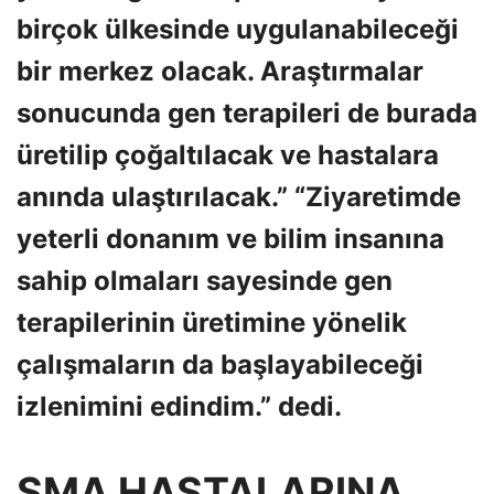
birçok ülkesinde uygulanabileceği
bir merkez olacak. Araştırmalar
sonucunda gen terapileri de burada
üretilip çoğaltılacak ve hastalara
anında ulaştırılacak.” “Ziyaretimde
yeterli donanım ve bilim insanına
sahip olmaları sayesinde gen
terapilerinin üretimine yönelik
çalışmaların da başlayabileceği
izlenimini edindim.” dedi.
SMA HASTALARINA