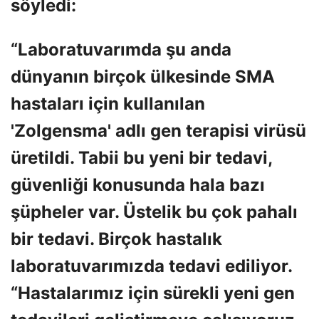
söyledi:
“Laboratuvarımda şu anda
dünyanın birçok ülkesinde SMA
hastaları için kullanılan
'Zolgensma' adlı gen terapisi virüsü
üretildi. Tabii bu yeni bir tedavi,
güvenliği konusunda hala bazı
şüpheler var. Üstelik bu çok pahalı
bir tedavi. Birçok hastalık
laboratuvarımızda tedavi ediliyor.
“Hastalarımız için sürekli yeni gen