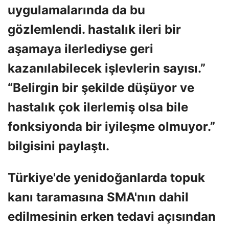
uygulamalarında da bu
gözlemlendi. hastalık ileri bir
aşamaya ilerlediyse geri
kazanılabilecek işlevlerin sayısı.”
“Belirgin bir şekilde düşüyor ve
hastalık çok ilerlemiş olsa bile
fonksiyonda bir iyileşme olmuyor.”
bilgisini paylaştı.
Türkiye'de yenidoğanlarda topuk
kanı taramasına SMA'nın dahil
edilmesinin erken tedavi açısından