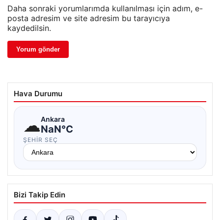
Daha sonraki yorumlarımda kullanılması için adım, e-
posta adresim ve site adresim bu tarayıcıya
kaydedilsin.
Hava Durumu
☁
Ankara
NaN°C
ŞEHIR SEÇ
Bizi Takip Edin