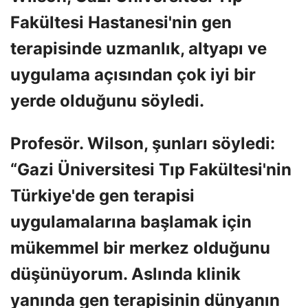
Fakültesi Hastanesi'nin gen
terapisinde uzmanlık, altyapı ve
uygulama açısından çok iyi bir
yerde olduğunu söyledi.
Profesör. Wilson, şunları söyledi:
“Gazi Üniversitesi Tıp Fakültesi'nin
Türkiye'de gen terapisi
uygulamalarına başlamak için
mükemmel bir merkez olduğunu
düşünüyorum. Aslında klinik
yanında gen terapisinin dünyanın