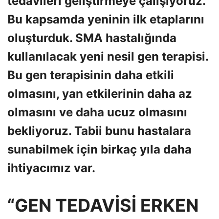
tedavileri geliştirmeye çalışıyoruz.
Bu kapsamda yeninin ilk etaplarını
oluşturduk. SMA hastalığında
kullanılacak yeni nesil gen terapisi.
Bu gen terapisinin daha etkili
olmasını, yan etkilerinin daha az
olmasını ve daha ucuz olmasını
bekliyoruz. Tabii bunu hastalara
sunabilmek için birkaç yıla daha
ihtiyacımız var.
“GEN TEDAVİSİ ERKEN