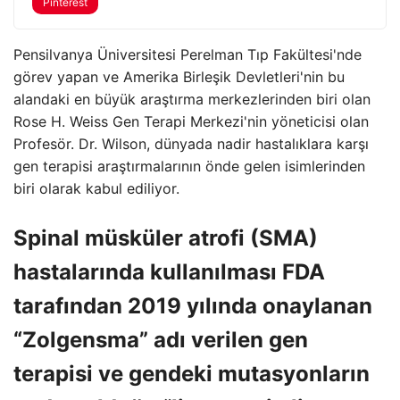
Pinterest
Pensilvanya Üniversitesi Perelman Tıp Fakültesi'nde
görev yapan ve Amerika Birleşik Devletleri'nin bu
alandaki en büyük araştırma merkezlerinden biri olan
Rose H. Weiss Gen Terapi Merkezi'nin yöneticisi olan
Profesör. Dr. Wilson, dünyada nadir hastalıklara karşı
gen terapisi araştırmalarının önde gelen isimlerinden
biri olarak kabul ediliyor.
Spinal müsküler atrofi (SMA)
hastalarında kullanılması FDA
tarafından 2019 yılında onaylanan
“Zolgensma” adı verilen gen
terapisi ve gendeki mutasyonların