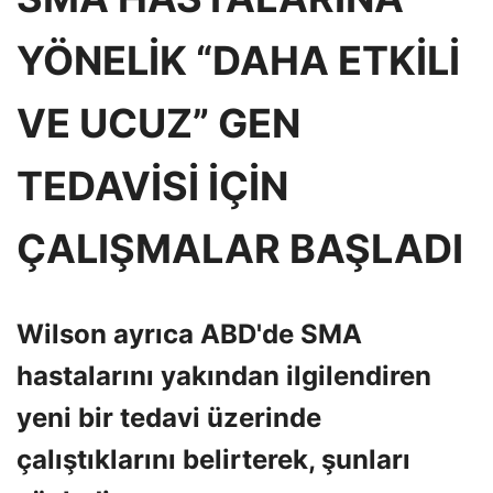
YÖNELİK “DAHA ETKİLİ
VE UCUZ” GEN
TEDAVİSİ İÇİN
ÇALIŞMALAR BAŞLADI
Wilson ayrıca ABD'de SMA
hastalarını yakından ilgilendiren
yeni bir tedavi üzerinde
çalıştıklarını belirterek, şunları