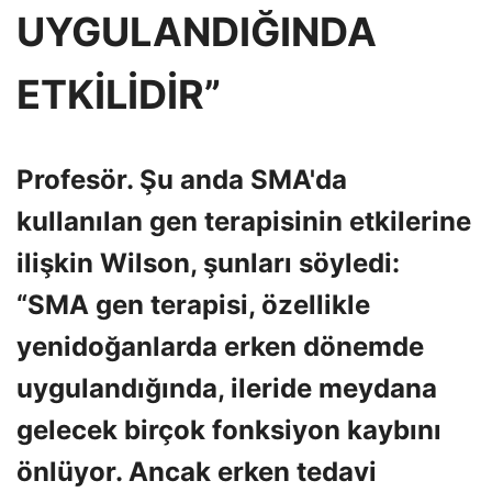
UYGULANDIĞINDA
ETKİLİDİR”
Profesör. Şu anda SMA'da
kullanılan gen terapisinin etkilerine
ilişkin Wilson, şunları söyledi:
“SMA gen terapisi, özellikle
yenidoğanlarda erken dönemde
uygulandığında, ileride meydana
gelecek birçok fonksiyon kaybını
önlüyor. Ancak erken tedavi