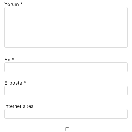
Yorum
*
Ad
*
E-posta
*
İnternet sitesi