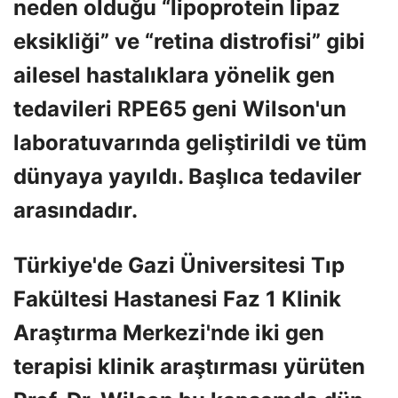
neden olduğu “lipoprotein lipaz
eksikliği” ve “retina distrofisi” gibi
ailesel hastalıklara yönelik gen
tedavileri RPE65 geni Wilson'un
laboratuvarında geliştirildi ve tüm
dünyaya yayıldı. Başlıca tedaviler
arasındadır.
Türkiye'de Gazi Üniversitesi Tıp
Fakültesi Hastanesi Faz 1 Klinik
Araştırma Merkezi'nde iki gen
terapisi klinik araştırması yürüten