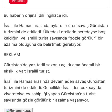
Pinterest
Bu haberin orijinal dili İngilizce idi.
İsrail ile Hamas arasında aylardır süren savaş Gürcistan
turizmini de etkiledi. Ülkedeki otellerin neredeyse boş
kaldığını ve İsrailli turist sayısında “gözle görülür” bir
azalma olduğunu da belirtmek gerekiyor.
REKLAM
Gürcistan'da yaz tatili sezonu açıldı ama önemli bir
eksiklik var: İsrailli turist.
İsrail ile Hamas arasında devam eden savaş Gürcistan
turizmini de etkiledi. Genellikle İsrail'den çok sayıda
ziyaretçiye ev sahipliği yapan Gürcistan'da turist
sayısında gözle görülür bir azalma yaşanıyor.