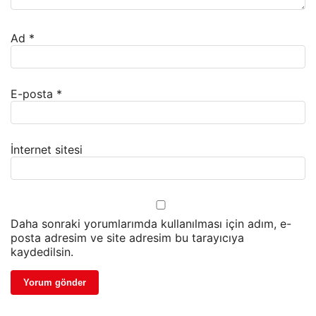
Ad
*
E-posta
*
İnternet sitesi
Daha sonraki yorumlarımda kullanılması için adım, e-
posta adresim ve site adresim bu tarayıcıya
kaydedilsin.