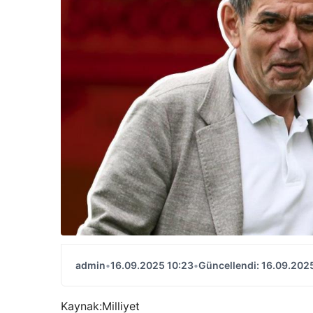
admin
•
16.09.2025 10:23
•
Güncellendi: 16.09.202
Kaynak:
Milliyet