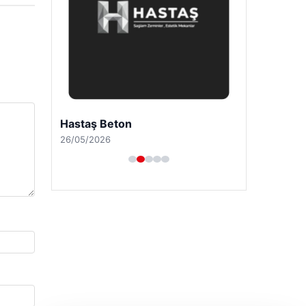
Hastaş Beton
26/05/2026