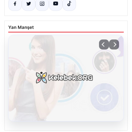
Yan Manşet
08.08.2026