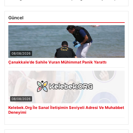
Güncel
08/08/2026
Çanakkale’de Sahile Vuran Mühimmat Panik Yarattı
08/08/2026
Kelebek.Org İle Sanal İletişimin Seviyeli Adresi Ve Muhabbet
Deneyimi