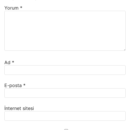
Yorum
*
Ad
*
E-posta
*
İnternet sitesi