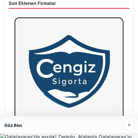
Son Eklenen Firmalar
×
Göz Atın