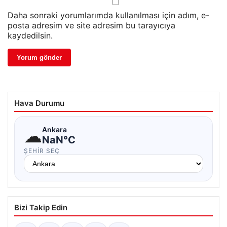
Daha sonraki yorumlarımda kullanılması için adım, e-
posta adresim ve site adresim bu tarayıcıya
kaydedilsin.
Hava Durumu
☁
Ankara
NaN°C
ŞEHIR SEÇ
Bizi Takip Edin