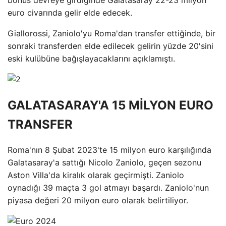
euro civarında gelir elde edecek.
Giallorossi, Zaniolo'yu Roma'dan transfer ettiğinde, bir
sonraki transferden elde edilecek gelirin yüzde 20'sini
eski kulübüne bağışlayacaklarını açıklamıştı.
GALATASARAY'A 15 MİLYON EURO
TRANSFER
Roma'nın 8 Şubat 2023'te 15 milyon euro karşılığında
Galatasaray'a sattığı Nicolo Zaniolo, geçen sezonu
Aston Villa'da kiralık olarak geçirmişti. Zaniolo
oynadığı 39 maçta 3 gol atmayı başardı. Zaniolo'nun
piyasa değeri 20 milyon euro olarak belirtiliyor.