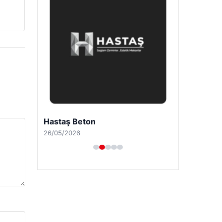
Hastaş Beton
26/05/2026