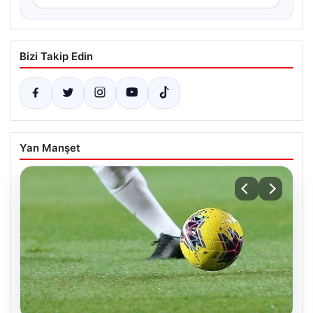
Bizi Takip Edin
Yan Manşet