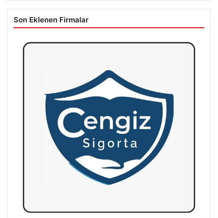
Son Eklenen Firmalar