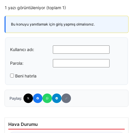
1 yazı görüntüleniyor (toplam 1)
Bu konuyu yanıtlamak için giriş yapmış olmalısınız.
Kullanıcı adı:
Parola:
Beni hatırla
Paylaş:
Hava Durumu