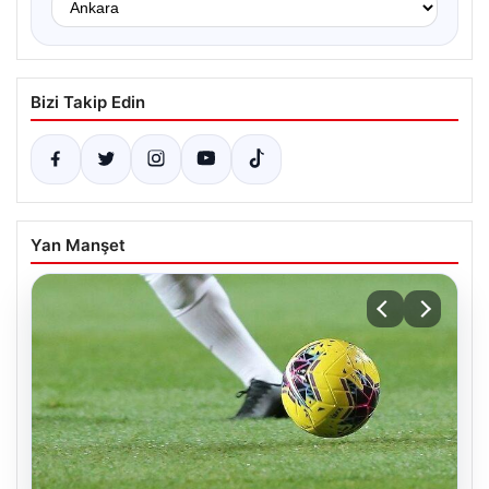
Bizi Takip Edin
Yan Manşet