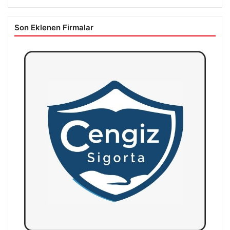
Son Eklenen Firmalar