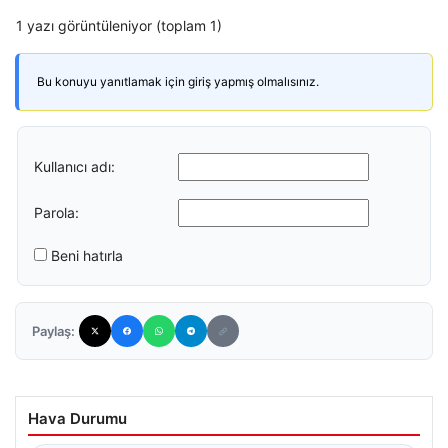
1 yazı görüntüleniyor (toplam 1)
Bu konuyu yanıtlamak için giriş yapmış olmalısınız.
Kullanıcı adı:
Parola:
Beni hatırla
Paylaş:
Hava Durumu