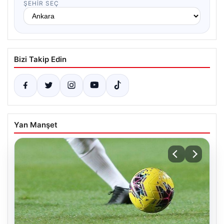
ŞEHIR SEÇ
Bizi Takip Edin
Yan Manşet