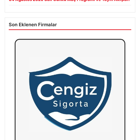
Son Eklenen Firmalar