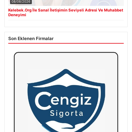
08/08/2026
Kelebek.Org İle Sanal İletişimin Seviyeli Adresi Ve Muhabbet
Deneyimi
Son Eklenen Firmalar