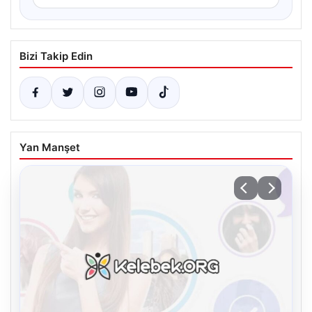
Bizi Takip Edin
Yan Manşet