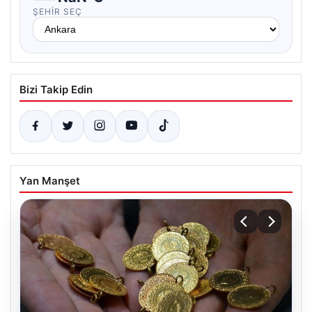
ŞEHIR SEÇ
Bizi Takip Edin
Yan Manşet