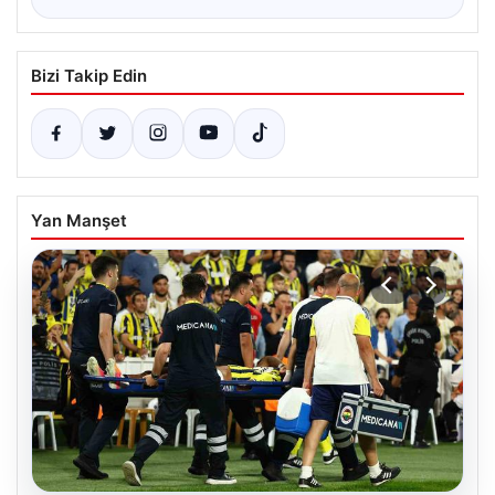
Bizi Takip Edin
Yan Manşet