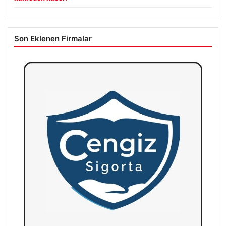
Son Eklenen Firmalar