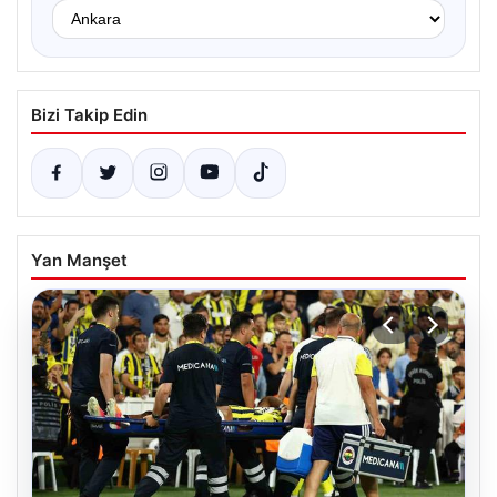
Bizi Takip Edin
Yan Manşet