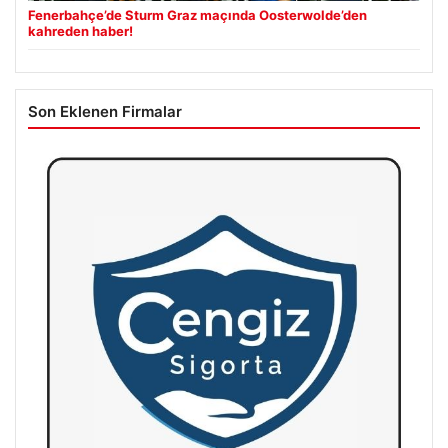
Fenerbahçe’de Sturm Graz maçında Oosterwolde’den
kahreden haber!
Son Eklenen Firmalar