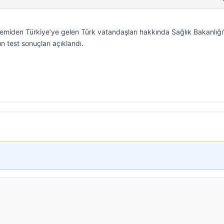
emiden Türkiye’ye gelen Türk vatandaşları hakkında Sağlık Bakanlığ
n test sonuçları açıklandı.