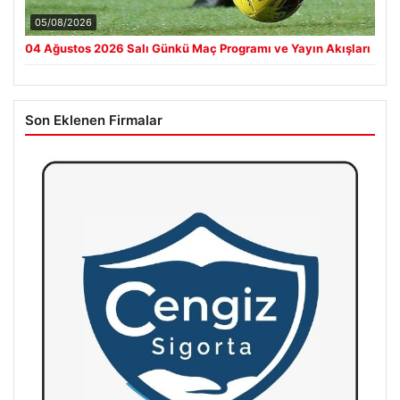
05/08/2026
04 Ağustos 2026 Salı Günkü Maç Programı ve Yayın Akışları
Son Eklenen Firmalar