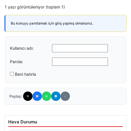
1 yazı görüntüleniyor (toplam 1)
Bu konuyu yanıtlamak için giriş yapmış olmalısınız.
Kullanıcı adı:
Parola:
Beni hatırla
Paylaş:
Hava Durumu