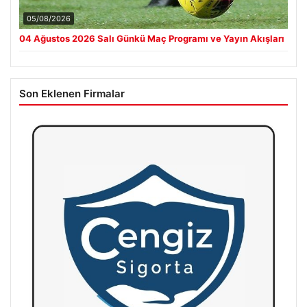
05/08/2026
04 Ağustos 2026 Salı Günkü Maç Programı ve Yayın Akışları
Son Eklenen Firmalar