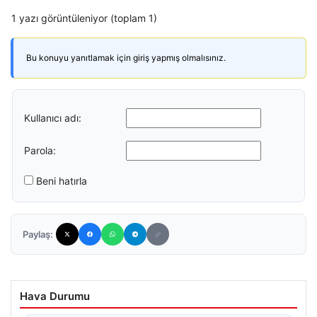
1 yazı görüntüleniyor (toplam 1)
Bu konuyu yanıtlamak için giriş yapmış olmalısınız.
Kullanıcı adı:
Parola:
Beni hatırla
Paylaş:
Hava Durumu