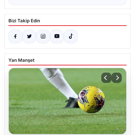
Bizi Takip Edin
Yan Manşet