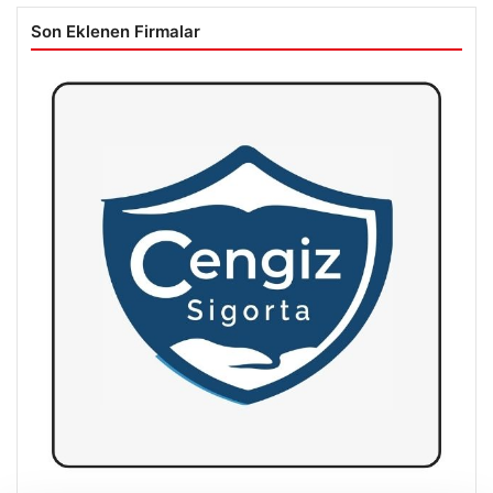
Son Eklenen Firmalar