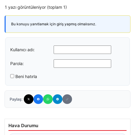
1 yazı görüntüleniyor (toplam 1)
Bu konuyu yanıtlamak için giriş yapmış olmalısınız.
Kullanıcı adı:
Parola:
Beni hatırla
Paylaş:
Hava Durumu