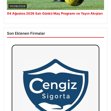
05/08/2026
04 Ağustos 2026 Salı Günkü Maç Programı ve Yayın Akışları
Son Eklenen Firmalar