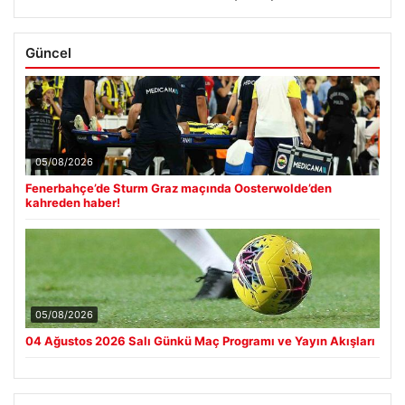
Güncel
05/08/2026
Fenerbahçe’de Sturm Graz maçında Oosterwolde’den
kahreden haber!
05/08/2026
04 Ağustos 2026 Salı Günkü Maç Programı ve Yayın Akışları