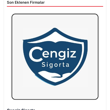
Son Eklenen Firmalar