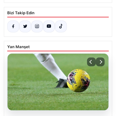
Bizi Takip Edin
Yan Manşet