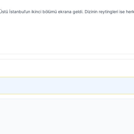
 Üstü İstanbul’un ikinci bölümü ekrana geldi. Dizinin reytingleri ise her