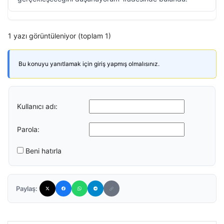
1 yazı görüntüleniyor (toplam 1)
Bu konuyu yanıtlamak için giriş yapmış olmalısınız.
Kullanıcı adı:
Parola:
Beni hatırla
Paylaş: