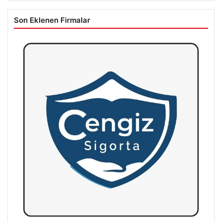
Son Eklenen Firmalar