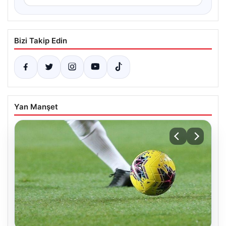
Bizi Takip Edin
Yan Manşet