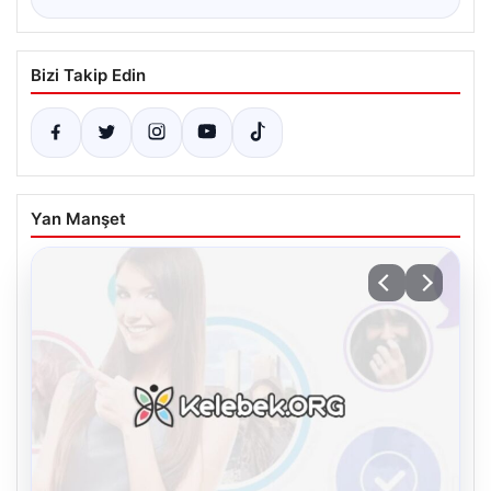
Bizi Takip Edin
Yan Manşet