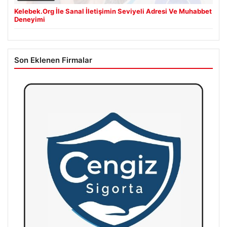
Kelebek.Org İle Sanal İletişimin Seviyeli Adresi Ve Muhabbet
Deneyimi
Son Eklenen Firmalar