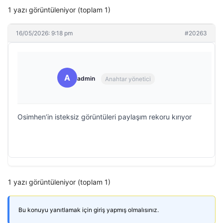
1 yazı görüntüleniyor (toplam 1)
16/05/2026: 9:18 pm
#20263
A
admin
Anahtar yönetici
Osimhen’in isteksiz görüntüleri paylaşım rekoru kırıyor
1 yazı görüntüleniyor (toplam 1)
Bu konuyu yanıtlamak için giriş yapmış olmalısınız.