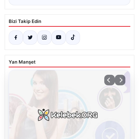
Bizi Takip Edin
Yan Manşet