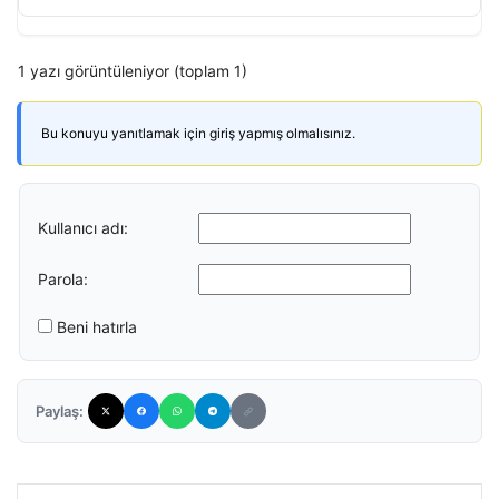
1 yazı görüntüleniyor (toplam 1)
Bu konuyu yanıtlamak için giriş yapmış olmalısınız.
Kullanıcı adı:
Parola:
Beni hatırla
Paylaş: