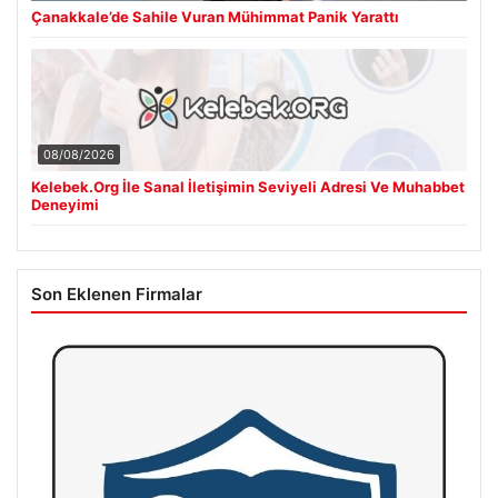
Çanakkale’de Sahile Vuran Mühimmat Panik Yarattı
08/08/2026
Kelebek.Org İle Sanal İletişimin Seviyeli Adresi Ve Muhabbet
Deneyimi
Son Eklenen Firmalar