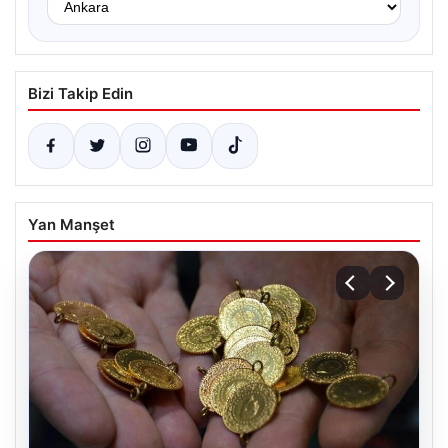
Bizi Takip Edin
Yan Manşet