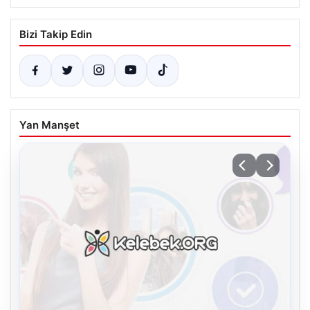
Bizi Takip Edin
Yan Manşet