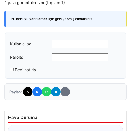
1 yazı görüntüleniyor (toplam 1)
Bu konuyu yanıtlamak için giriş yapmış olmalısınız.
Kullanıcı adı:
Parola:
Beni hatırla
Paylaş:
Hava Durumu