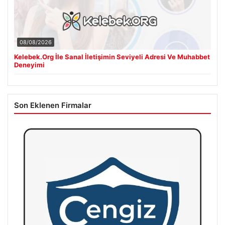
08/08/2026
Kelebek.Org İle Sanal İletişimin Seviyeli Adresi Ve Muhabbet
Deneyimi
Son Eklenen Firmalar