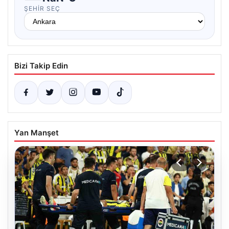
ŞEHIR SEÇ
Bizi Takip Edin
Yan Manşet