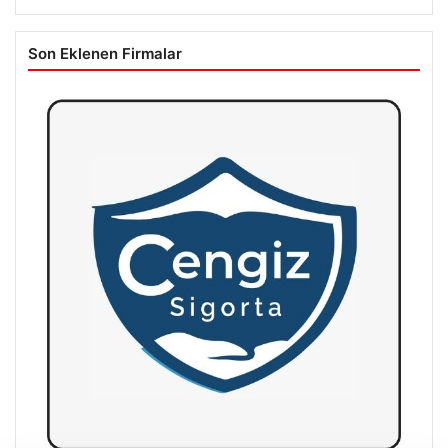
Son Eklenen Firmalar