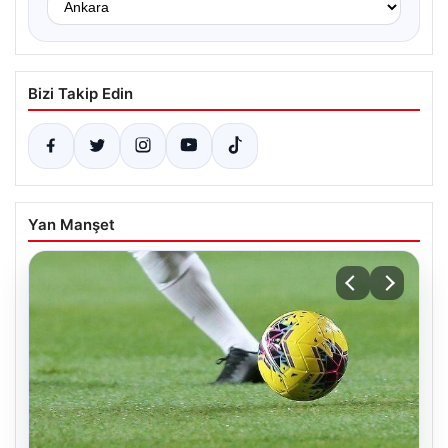
Bizi Takip Edin
Yan Manşet