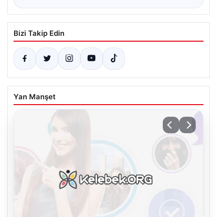
Bizi Takip Edin
Yan Manşet