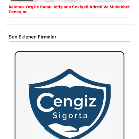
Kelebek.Org İle Sanal İletişimin Seviyeli Adresi Ve Muhabbet
Deneyimi
Son Eklenen Firmalar