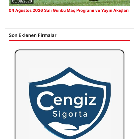
05/08/2026
04 Ağustos 2026 Salı Günkü Maç Programı ve Yayın Akışları
Son Eklenen Firmalar